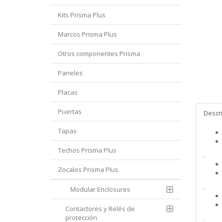
Kits Prisma Plus
Marcos Prisma Plus
Otros componentes Prisma
Paneles
Placas
Puertas
Descr
Tapas
Techos Prisma Plus
.
Zocalos Prisma Plus
.
Modular Enclosures
Contactores y Relés de
protección
.