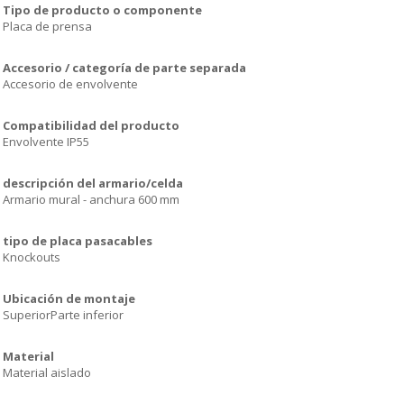
Tipo de producto o componente
Placa de prensa
Accesorio / categoría de parte separada
Accesorio de envolvente
Compatibilidad del producto
Envolvente IP55
descripción del armario/celda
Armario mural - anchura 600 mm
tipo de placa pasacables
Knockouts
Ubicación de montaje
SuperiorParte inferior
Material
Material aislado