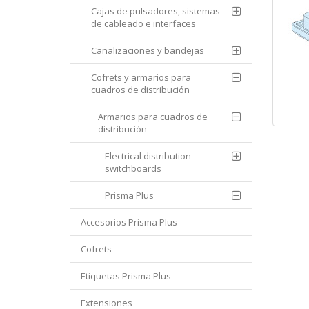
Cajas de pulsadores, sistemas
de cableado e interfaces
Canalizaciones y bandejas
Cofrets y armarios para
cuadros de distribución
Armarios para cuadros de
distribución
Electrical distribution
switchboards
Prisma Plus
Accesorios Prisma Plus
Cofrets
Etiquetas Prisma Plus
Extensiones