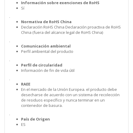
Información sobre exenciones de RoHS
Sí
.
Normativa de RoHS China
Declaración RoHS China Declaración proactiva de RoHS
China (fuera del alcance legal de RoHS China)
.
Comunicación ambiental
Perfil ambiental del producto
.
Perfil de circularidad
Información de fin de vida útil
.
RAEE
En el mercado de la Unión Europea. el producto debe
desecharse de acuerdo con un sistema de recolección
de residuos específico y nunca terminar en un
contenedor de basura.
.
País de Origen
ES
.