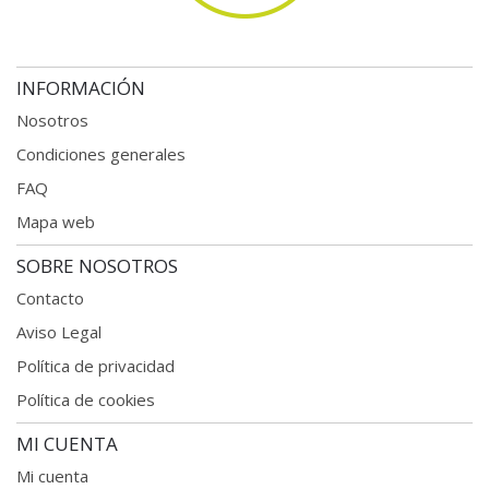
INFORMACIÓN
Nosotros
Condiciones generales
FAQ
Mapa web
SOBRE NOSOTROS
Contacto
Aviso Legal
Política de privacidad
Política de cookies
MI CUENTA
Mi cuenta