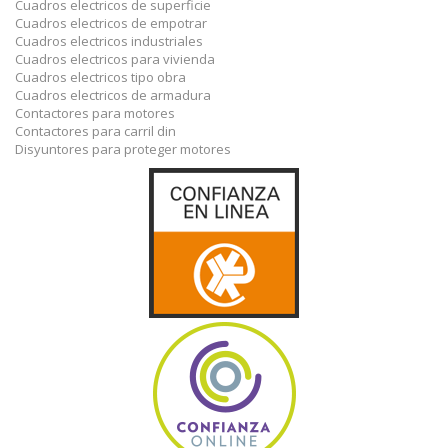
Cuadros electricos de superficie
Cuadros electricos de empotrar
Cuadros electricos industriales
Cuadros electricos para vivienda
Cuadros electricos tipo obra
Cuadros electricos de armadura
Contactores para motores
Contactores para carril din
Disyuntores para proteger motores