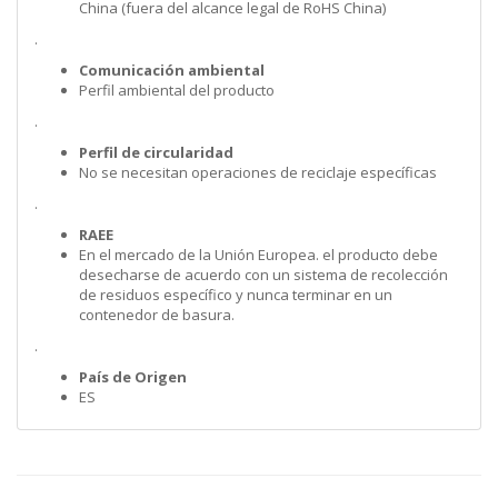
China (fuera del alcance legal de RoHS China)
.
Comunicación ambiental
Perfil ambiental del producto
.
Perfil de circularidad
No se necesitan operaciones de reciclaje específicas
.
RAEE
En el mercado de la Unión Europea. el producto debe
desecharse de acuerdo con un sistema de recolección
de residuos específico y nunca terminar en un
contenedor de basura.
.
País de Origen
ES