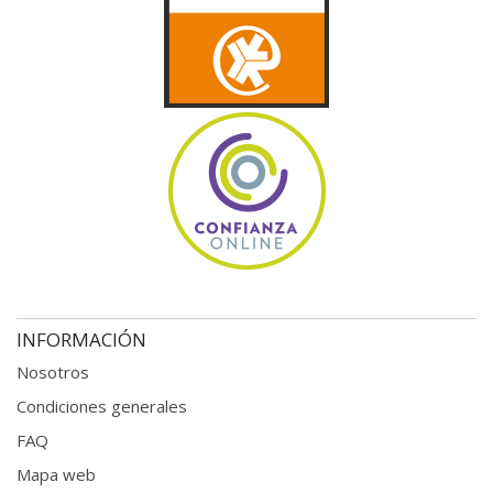
INFORMACIÓN
Nosotros
Condiciones generales
FAQ
Mapa web