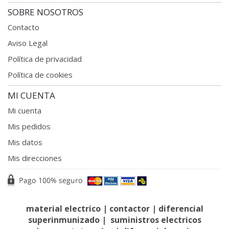
SOBRE NOSOTROS
Contacto
Aviso Legal
Política de privacidad
Política de cookies
MI CUENTA
Mi cuenta
Mis pedidos
Mis datos
Mis direcciones
material electrico
|
contactor
|
diferencial
superinmunizado
|
suministros electricos