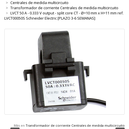
Centrales de medida multicircuito
Transformador de corriente Centrales de medida multicircuito
LVCT 50 A - 0.333 V output - split core CT - Ø=10 mm x H=11 mm ref.
LVCT00050S Schneider Electric [PLAZO 3-6 SEMANAS]
Más en
Transformador de corriente Centrales de medida multicircuito