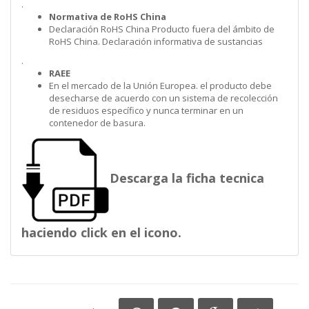
.
Normativa de RoHS China
Declaración RoHS China Producto fuera del ámbito de
RoHS China. Declaración informativa de sustancias
.
RAEE
En el mercado de la Unión Europea. el producto debe
desecharse de acuerdo con un sistema de recolección
de residuos específico y nunca terminar en un
contenedor de basura.
Descarga la ficha tecnica
haciendo click en el icono.