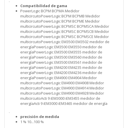
.
Compatibilidad de gama
PowerLogic BCPM BCPMA Medidor
multicircuitoPowerLogic BCPM BCPMB Medidor
multicircuitoPowerLogic BCPM BCPME Medidor
multicircuitoPowerLogic BCPMSC BCPMSCA Medidor
multicircuitoPowerLogic BCPMSC BCPMSCB Medidor
multicircuitoPowerLogic BCPMSC BCPMSCE Medidor
multicircuitoPowerLogic EM3500 EM3502 medidor de
energíaPowerLogic EM3500 EM3550 medidor de
energíaPowerLogic EM3500 EM3555 medidor de
energíaPowerLogic EM3500 EM3560 medidor de
energíaPowerLogic EM3500 EM3561 medidor de
energíaPowerLogic EM4200 EM4235 medidor de
energíaPowerLogic EM4200 EM4236 medidor de
energíaPowerLogic EM4900 EM4904 Medidor
multicircuitoPowerLogic EM4900 EM4908 Medidor
multicircuitoPowerLogic EM4900 EM4914 Medidor
multicircuitoPowerLogic EM4900 EM4928 Medidor
multicircuitoActi 9 iEM3000 iEM3455 medidor de
energíaActi 9 iEM3000 iEM3465 medidor de energía
.
precisión de medida
1 % 10...100 %