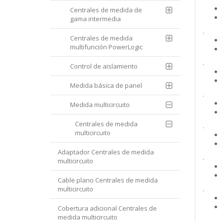
Centrales de medida de
gama intermedia
.
Centrales de medida
multifunción PowerLogic
.
Control de aislamiento
Medida básica de panel
.
Medida multicircuito
Centrales de medida
.
multicircuito
Adaptador Centrales de medida
.
multicircuito
Cable plano Centrales de medida
multicircuito
.
Cobertura adicional Centrales de
medida multicircuito
.