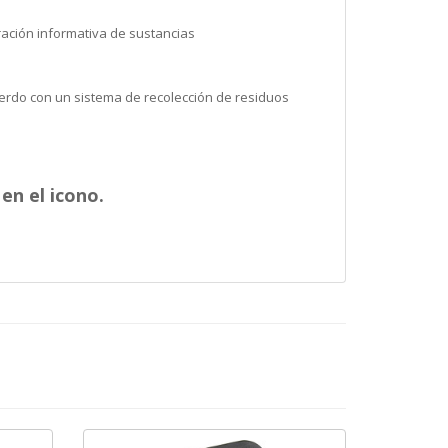
ación informativa de sustancias
erdo con un sistema de recolección de residuos
en el icono.
cebook