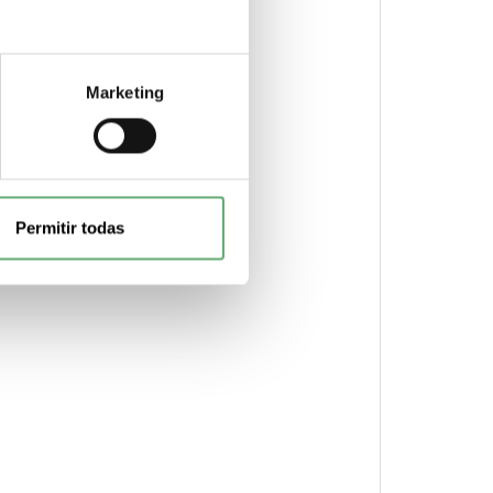
Marketing
Permitir todas