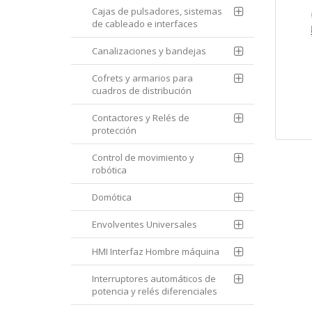
Cajas de pulsadores, sistemas
de cableado e interfaces
Canalizaciones y bandejas
Cofrets y armarios para
cuadros de distribución
Contactores y Relés de
protección
Control de movimiento y
robótica
Domótica
Envolventes Universales
HMI Interfaz Hombre máquina
Interruptores automáticos de
potencia y relés diferenciales