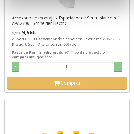
Accesorio de montaje - Espaciador de 9 mm blanco ref.
A9A27062 Schneider Electric
9,56€
9,95€
A9A27062 | 1 Espaciador de Schneider Electric ref. A9A27062
Precio: 9,56€ - Oferta con un 60% de...
Pasos de 9mm (medio modulo)
1
Tipo de producto o
componente
Espaciador
-
+
Comprar