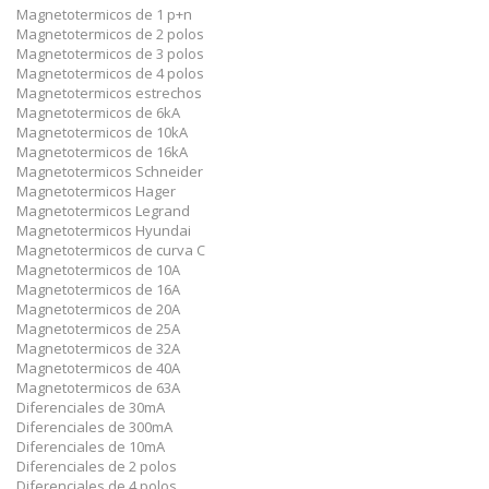
Magnetotermicos de 1 p+n
Magnetotermicos de 2 polos
Magnetotermicos de 3 polos
Magnetotermicos de 4 polos
Magnetotermicos estrechos
Magnetotermicos de 6kA
Magnetotermicos de 10kA
Magnetotermicos de 16kA
Magnetotermicos Schneider
Magnetotermicos Hager
Magnetotermicos Legrand
Magnetotermicos Hyundai
Magnetotermicos de curva C
Magnetotermicos de 10A
Magnetotermicos de 16A
Magnetotermicos de 20A
Magnetotermicos de 25A
Magnetotermicos de 32A
Magnetotermicos de 40A
Magnetotermicos de 63A
Diferenciales de 30mA
Diferenciales de 300mA
Diferenciales de 10mA
Diferenciales de 2 polos
Diferenciales de 4 polos