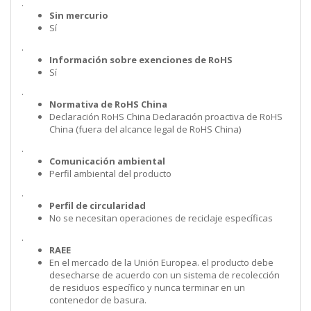
.
Sin mercurio
Sí
.
Información sobre exenciones de RoHS
Sí
.
Normativa de RoHS China
Declaración RoHS China Declaración proactiva de RoHS
China (fuera del alcance legal de RoHS China)
.
Comunicación ambiental
Perfil ambiental del producto
.
Perfil de circularidad
No se necesitan operaciones de reciclaje específicas
.
RAEE
En el mercado de la Unión Europea. el producto debe
desecharse de acuerdo con un sistema de recolección
de residuos específico y nunca terminar en un
contenedor de basura.