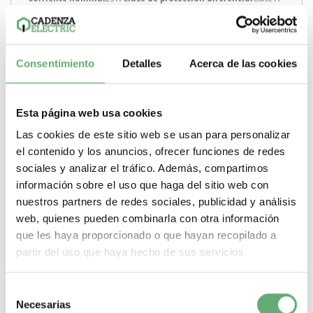
-
+
Comprar
Consentimiento
Detalles
Acerca de las cookies
Esta página web usa cookies
Las cookies de este sitio web se usan para personalizar
el contenido y los anuncios, ofrecer funciones de redes
sociales y analizar el tráfico. Además, compartimos
información sobre el uso que haga del sitio web con
nuestros partners de redes sociales, publicidad y análisis
web, quienes pueden combinarla con otra información
que les haya proporcionado o que hayan recopilado a
partir del uso que haya hecho de sus servicios.
Selección
Necesarias
de