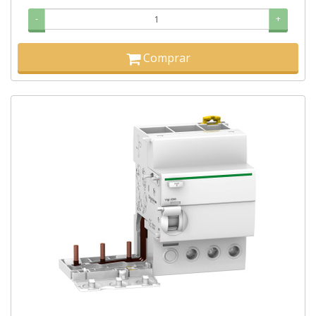
-
+
Comprar