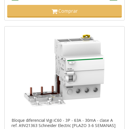
Comprar
Bloque diferencial Vigi iC60 - 3P - 63A - 30mA - clase A
ref. A9V21363 Schneider Electric [PLAZO 3-6 SEMANAS]