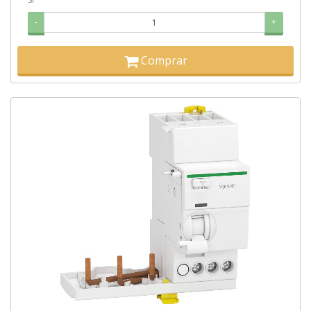
-
+
Comprar