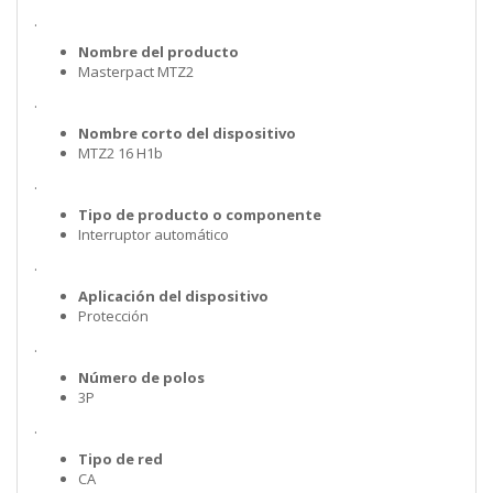
.
Nombre del producto
Masterpact MTZ2
.
Nombre corto del dispositivo
MTZ2 16 H1b
.
Tipo de producto o componente
Interruptor automático
.
Aplicación del dispositivo
Protección
.
Número de polos
3P
.
Tipo de red
CA