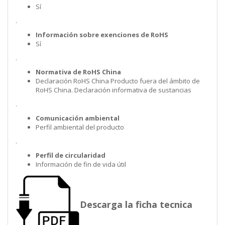
Sí
.
Información sobre exenciones de RoHS
Sí
.
Normativa de RoHS China
Declaración RoHS China Producto fuera del ámbito de
RoHS China. Declaración informativa de sustancias
.
Comunicación ambiental
Perfil ambiental del producto
.
Perfil de circularidad
Información de fin de vida útil
Descarga la ficha tecnica