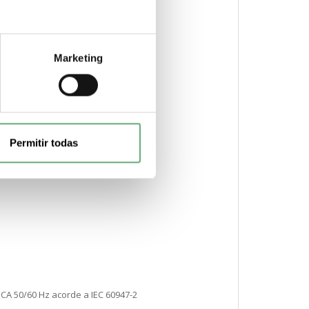
Marketing
Permitir todas
V CA 50/60 Hz acorde a IEC 60947-2