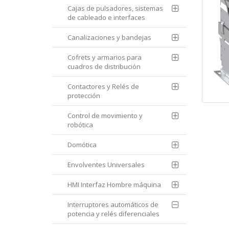
Cajas de pulsadores, sistemas
de cableado e interfaces
Canalizaciones y bandejas
Cofrets y armarios para
cuadros de distribución
Contactores y Relés de
protección
Control de movimiento y
robótica
Domótica
Envolventes Universales
HMI Interfaz Hombre máquina
Interruptores automáticos de
potencia y relés diferenciales