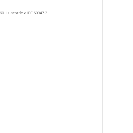
/60 Hz acorde a IEC 60947-2