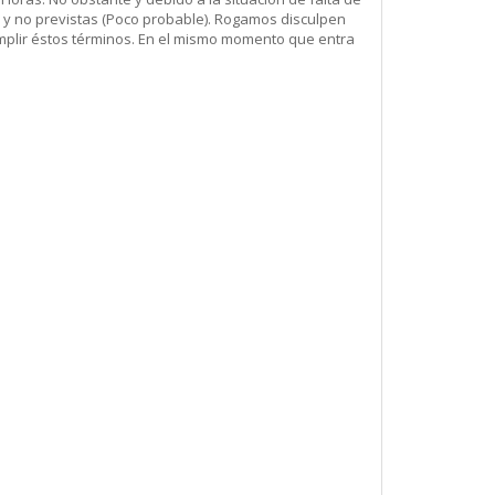
 y no previstas (Poco probable). Rogamos disculpen
mplir éstos términos. En el mismo momento que entra