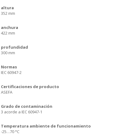
altura
352 mm
anchura
422 mm
profundidad
300 mm
Normas
IEC 60947-2
Certificaciones de producto
ASEFA
Grado de contaminación
3 acorde a IEC 60947-1
Temperatura ambiente de funcionamiento
-25…70 °C