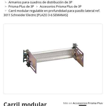
Armarios para cuadros de distribución de 3P
Prisma Plus de 3P
Accesorios Prisma Plus de 3P
Carril modular regulable en profundidad para pasillo lateral ref.
3011 Schneider Electric [PLAZO 3-6 SEMANAS]
Carril modular
Más en
Accesorios Prisma Plus