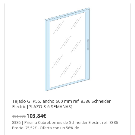
Tejado G IP55, ancho 600 mm ref. 8386 Schneider
Electric [PLAZO 3-6 SEMANAS]
103,84€
191,77€
8386 | Prisma Cubrebornes de Schneider Electric ref. 8386
Precio: 75,52€ - Oferta con un 56% de...