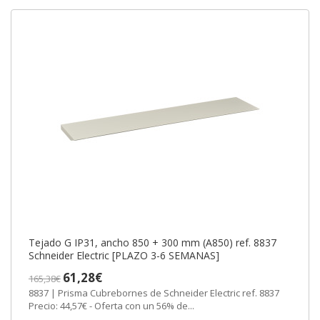
Tejado G IP31, ancho 850 + 300 mm (A850) ref. 8837
Schneider Electric [PLAZO 3-6 SEMANAS]
61,28€
165,38€
8837 | Prisma Cubrebornes de Schneider Electric ref. 8837
Precio: 44,57€ - Oferta con un 56% de...