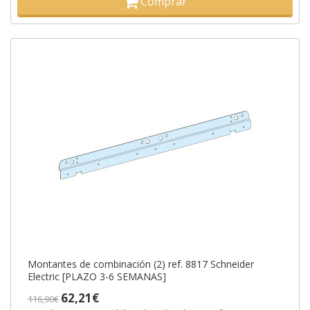
Comprar
Montantes de combinación (2) ref. 8817 Schneider
Electric [PLAZO 3-6 SEMANAS]
62,21€
116,90€