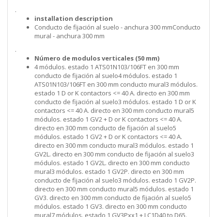
.
installation description
Conducto de fijación al suelo - anchura 300 mmConducto
mural - anchura 300 mm
.
Número de modulos verticales (50 mm)
4 módulos. estado 1 ATS01N103/106FT en 300 mm
conducto de fijación al suelo4 módulos. estado 1
ATS01N103/106FT en 300 mm conducto mural3 módulos.
estado 1 D or K contactors <= 40 A. directo en 300 mm
conducto de fijación al suelo3 módulos. estado 1 D or K
contactors <= 40 A. directo en 300 mm conducto mural5
módulos. estado 1 GV2 + D or K contactors <= 40 A.
directo en 300 mm conducto de fijación al suelo5
módulos. estado 1 GV2 + D or K contactors <= 40 A.
directo en 300 mm conducto mural3 módulos. estado 1
GV2L. directo en 300 mm conducto de fijación al suelo3
módulos. estado 1 GV2L. directo en 300 mm conducto
mural3 módulos. estado 1 GV2P. directo en 300 mm
conducto de fijación al suelo3 módulos. estado 1 GV2P.
directo en 300 mm conducto mural5 módulos. estado 1
GV3. directo en 300 mm conducto de fijación al suelo5
módulos. estado 1 GV3. directo en 300 mm conducto
mural7 módulos. estado 1 GV3Pxx1 + LC1D40 to D65.