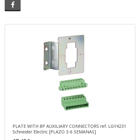
Compartir en Facebook
PLATE WITH 8P AUXILIARY CONNECTORS ref. LGY4231
Schneider Electric [PLAZO 3-6 SEMANAS]