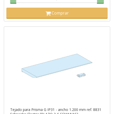
Comprar
Tejado para Prisma G IP31 - ancho 1.200 mm ref. 8831