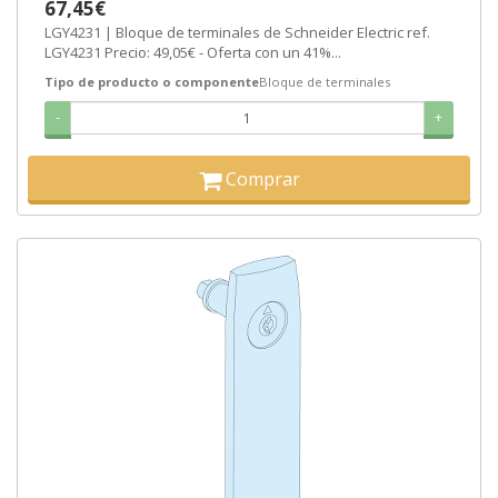
67,45€
LGY4231 | Bloque de terminales de Schneider Electric ref.
LGY4231 Precio: 49,05€ - Oferta con un 41%...
Tipo de producto o componente
Bloque de terminales
-
+
Comprar