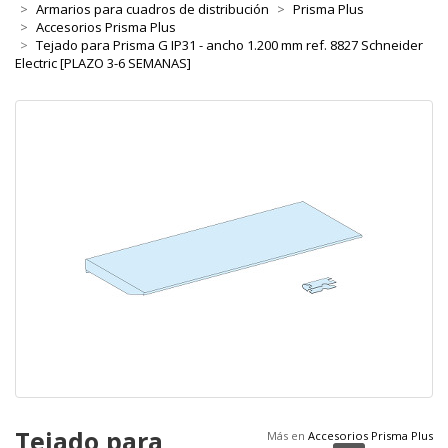
Armarios para cuadros de distribución
Prisma Plus
Accesorios Prisma Plus
Tejado para Prisma G IP31 - ancho 1.200 mm ref. 8827 Schneider
Electric [PLAZO 3-6 SEMANAS]
Tejado para
Más en
Accesorios Prisma Plus