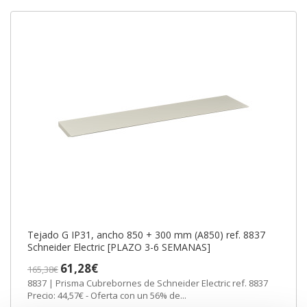
Tejado G IP31, ancho 850 + 300 mm (A850) ref. 8837
Schneider Electric [PLAZO 3-6 SEMANAS]
61,28€
165,38€
8837 | Prisma Cubrebornes de Schneider Electric ref. 8837
Precio: 44,57€ - Oferta con un 56% de...