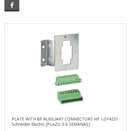
Compartir en Facebook
PLATE WITH 8P AUXILIARY CONNECTORS ref. LGY4231
Schneider Electric [PLAZO 3-6 SEMANAS]