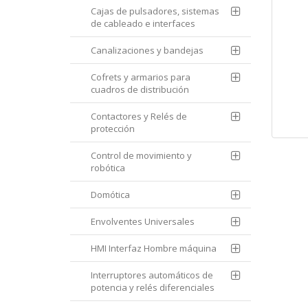
Cajas de pulsadores, sistemas
de cableado e interfaces
Canalizaciones y bandejas
Cofrets y armarios para
cuadros de distribución
Contactores y Relés de
protección
Control de movimiento y
robótica
Domótica
Envolventes Universales
HMI Interfaz Hombre máquina
Interruptores automáticos de
potencia y relés diferenciales