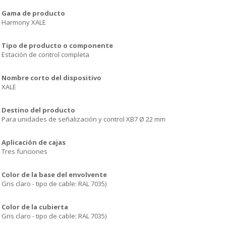
Gama de producto
Harmony XALE
Tipo de producto o componente
Estación de control completa
Nombre corto del dispositivo
XALE
Destino del producto
Para unidades de señalización y control XB7 Ø 22 mm
Aplicación de cajas
Tres funciones
Color de la base del envolvente
Gris claro - tipo de cable: RAL 7035)
Color de la cubierta
Gris claro - tipo de cable: RAL 7035)