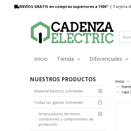
ENVÍOS GRATIS en compras superiores a 150€
* | Tarjeta 
Inicio
Tienda
Diferenciales
NUESTROS PRODUCTOS
Inicio
Harm
Material Eléctrico Schneider
caja 
Todas las gamas Schneider
Arrancadores de motor,
contactores y componentes de
protección