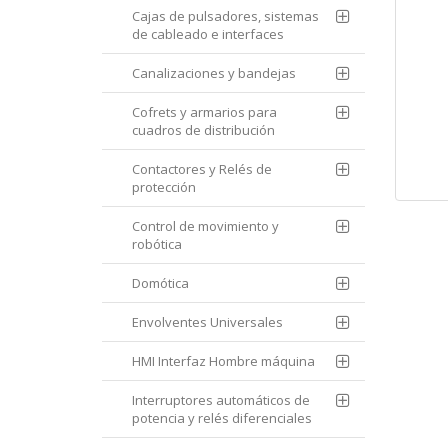
Cajas de pulsadores, sistemas
de cableado e interfaces
Canalizaciones y bandejas
Cofrets y armarios para
cuadros de distribución
Contactores y Relés de
protección
Control de movimiento y
robótica
Domótica
Envolventes Universales
HMI Interfaz Hombre máquina
Interruptores automáticos de
potencia y relés diferenciales