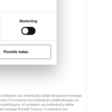
Marketing
Permitir todas
6 contactos uso Individual y doble bloques en montaje
para <5 contactos uso Individual y doble bloques en
ontalC8 para <4 contactos uso Individual y doble
 en montaje frontalC15 para <1 contactos uso