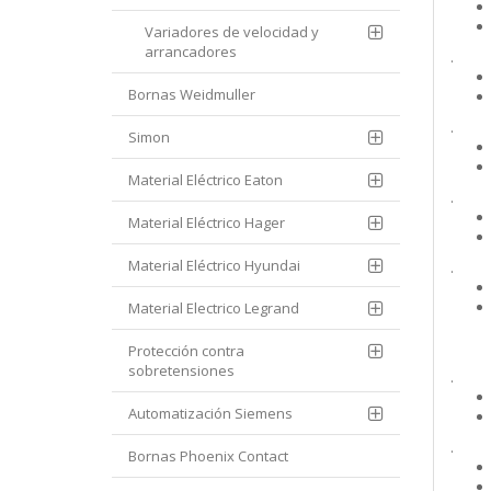
Variadores de velocidad y
arrancadores
.
Bornas Weidmuller
.
Simon
Material Eléctrico Eaton
.
Material Eléctrico Hager
Material Eléctrico Hyundai
.
Material Electrico Legrand
Protección contra
sobretensiones
.
Automatización Siemens
.
Bornas Phoenix Contact