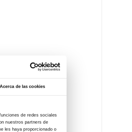
Acerca de las cookies
 funciones de redes sociales
con nuestros partners de
ue les haya proporcionado o