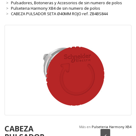
Pulsadores, Botoneras y Accesorios de sin numero de polos
Pulseteria Harmony XB4 de sin numero de polos
CABEZA PULSADOR SETA Ø40MM ROJO ref. ZB4BS844
CABEZA
Más en
Pulseteria Harmony XB4
Anterior