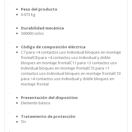
.
Peso del producto
0.073 kg
.
Durabilidad mecánica
300000 ciclos
.
Código de composición eléctrica
C7 para <4 contactos uso Individual bloques en montaje
frontalC8 para <4 contactos uso Individual y doble
bloques en montaje frontalC11 para <3 contactos uso
Individual bloques en montaje frontalC15 para <1
contactos uso Individual bloques en montaje frontalC10
para <4 contactos uso Individual y doble bloques en
montaje frontal
.
Presentación del dispositivo
Elemento básico
.
Tratamiento de protección
TH
.