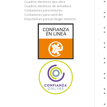
Cuadros electricos tipo obra
Cuadros electricos de armadura
.
Contactores para motores
Contactores para carril din
Disyuntores para proteger motores
.
.
.
.
.
.