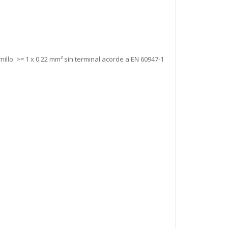
nillo. >= 1 x 0.22 mm² sin terminal acorde a EN 60947-1