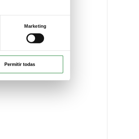
Marketing
Permitir todas