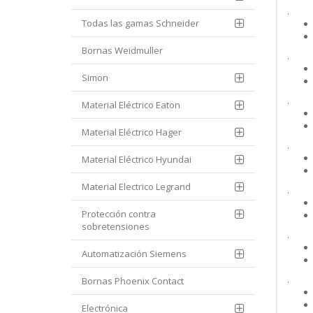
.
Todas las gamas Schneider
Bornas Weidmuller
.
Simon
.
Material Eléctrico Eaton
Material Eléctrico Hager
.
Material Eléctrico Hyundai
Material Electrico Legrand
.
Protección contra
sobretensiones
.
Automatización Siemens
.
Bornas Phoenix Contact
Electrónica