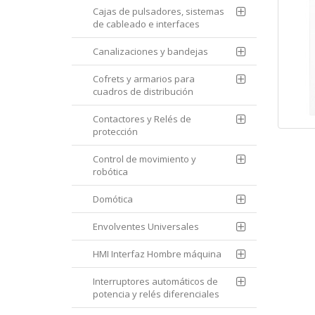
Cajas de pulsadores, sistemas
de cableado e interfaces
Canalizaciones y bandejas
Cofrets y armarios para
cuadros de distribución
Contactores y Relés de
protección
Control de movimiento y
robótica
Domótica
Envolventes Universales
HMI Interfaz Hombre máquina
Interruptores automáticos de
potencia y relés diferenciales