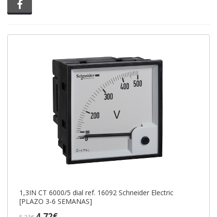
Compartir en Facebook
1,3IN CT 6000/5 dial ref. 16092 Schneider Electric
[PLAZO 3-6 SEMANAS]
4,72€