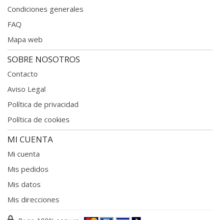
Condiciones generales
FAQ
Mapa web
SOBRE NOSOTROS
Contacto
Aviso Legal
Política de privacidad
Política de cookies
MI CUENTA
Mi cuenta
Mis pedidos
Mis datos
Mis direcciones