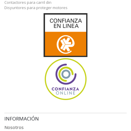
Contactores para carril din
Disyuntores para proteger motores
INFORMACIÓN
Nosotros