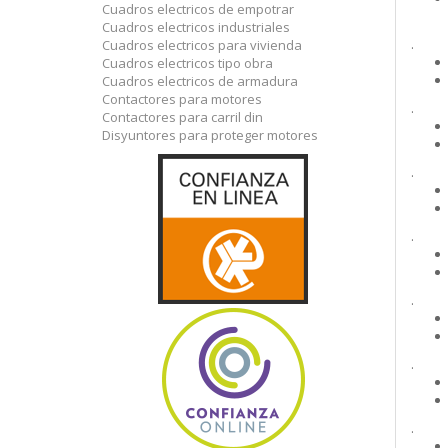
Cuadros electricos de empotrar
Cuadros electricos industriales
.
Cuadros electricos para vivienda
Cuadros electricos tipo obra
Cuadros electricos de armadura
Contactores para motores
.
Contactores para carril din
Disyuntores para proteger motores
.
.
.
.
.