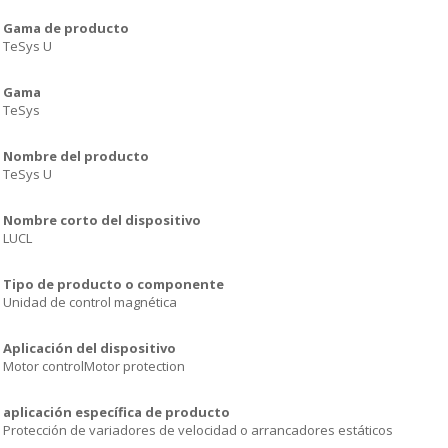
Gama de producto
TeSys U
Gama
TeSys
Nombre del producto
TeSys U
Nombre corto del dispositivo
LUCL
Tipo de producto o componente
Unidad de control magnética
Aplicación del dispositivo
Motor controlMotor protection
aplicación específica de producto
Protección de variadores de velocidad o arrancadores estáticos