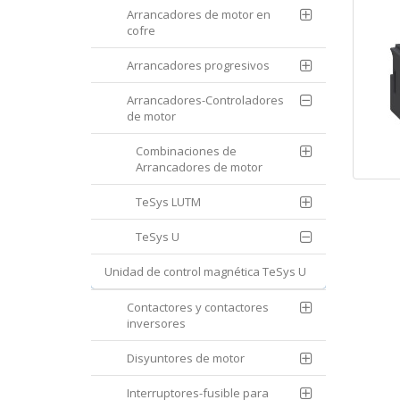
Arrancadores de motor en
cofre
Arrancadores progresivos
Arrancadores-Controladores
de motor
Combinaciones de
Arrancadores de motor
TeSys LUTM
TeSys U
Unidad de control magnética TeSys U
Contactores y contactores
inversores
Disyuntores de motor
Interruptores-fusible para