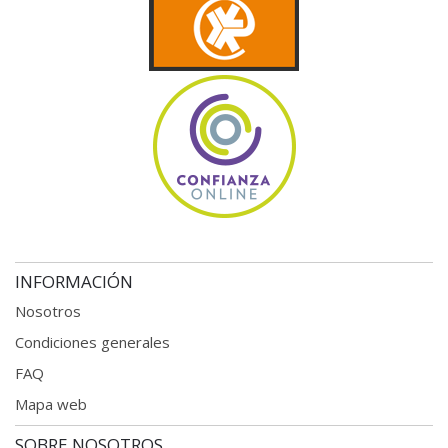
INFORMACIÓN
Nosotros
Condiciones generales
FAQ
Mapa web
SOBRE NOSOTROS