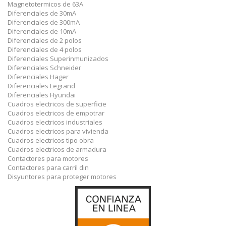
Magnetotermicos de 63A
Diferenciales de 30mA
Diferenciales de 300mA
Diferenciales de 10mA
Diferenciales de 2 polos
Diferenciales de 4 polos
Diferenciales Superinmunizados
Diferenciales Schneider
Diferenciales Hager
Diferenciales Legrand
Diferenciales Hyundai
Cuadros electricos de superficie
Cuadros electricos de empotrar
Cuadros electricos industriales
Cuadros electricos para vivienda
Cuadros electricos tipo obra
Cuadros electricos de armadura
Contactores para motores
Contactores para carril din
Disyuntores para proteger motores