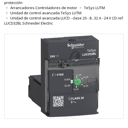
protección
Arrancadores-Controladores de motor
TeSys LUTM
Unidad de control avanzada TeSys LUTM
Unidad de control avanzada LUCD - clase 20 - 8...32 A - 24 V CD ref.
LUCD32BL Schneider Electric