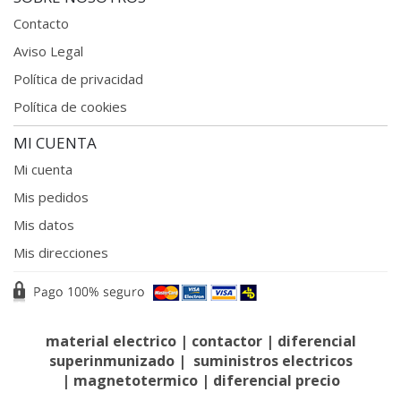
Contacto
Aviso Legal
Política de privacidad
Política de cookies
MI CUENTA
Mi cuenta
Mis pedidos
Mis datos
Mis direcciones
material electrico
|
contactor
|
diferencial
superinmunizado
|
suministros electricos
|
magnetotermico
|
diferencial precio