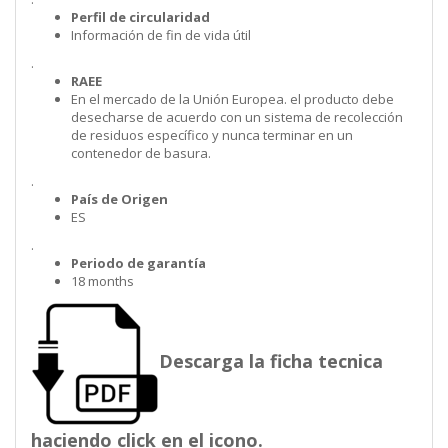
Perfil de circularidad
Información de fin de vida útil
.
RAEE
En el mercado de la Unión Europea. el producto debe
desecharse de acuerdo con un sistema de recolección
de residuos específico y nunca terminar en un
contenedor de basura.
.
País de Origen
ES
.
Periodo de garantía
18 months
Descarga la ficha tecnica
haciendo click en el icono.