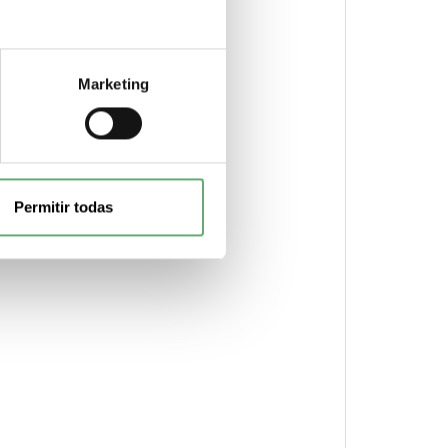
Marketing
Permitir todas