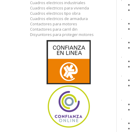
Cuadros electricos industriales
Cuadros electricos para vivienda
Cuadros electricos tipo obra
.
Cuadros electricos de armadura
Contactores para motores
Contactores para carril din
Disyuntores para proteger motores
.
.
.
.
.