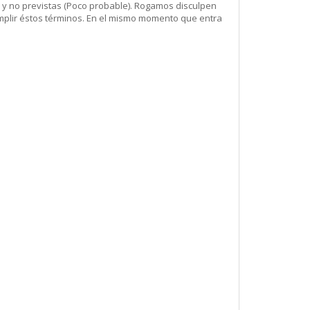
 y no previstas (Poco probable). Rogamos disculpen
mplir éstos términos. En el mismo momento que entra