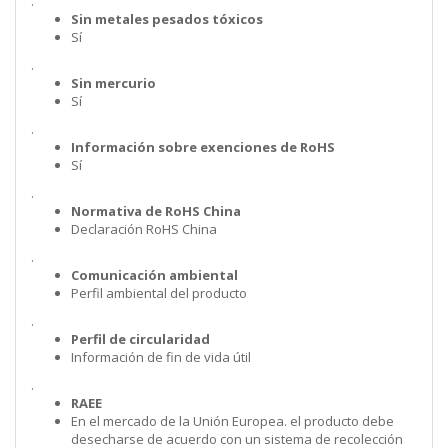
.
Sin metales pesados tóxicos
Sí
.
Sin mercurio
Sí
.
Información sobre exenciones de RoHS
Sí
.
Normativa de RoHS China
Declaración RoHS China
.
Comunicación ambiental
Perfil ambiental del producto
.
Perfil de circularidad
Información de fin de vida útil
.
RAEE
En el mercado de la Unión Europea. el producto debe
desecharse de acuerdo con un sistema de recolección