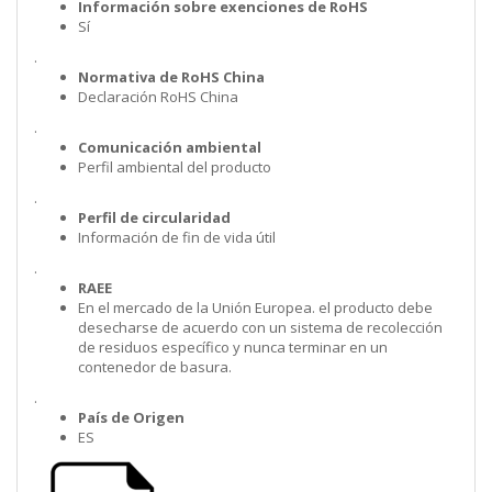
Información sobre exenciones de RoHS
Sí
.
Normativa de RoHS China
Declaración RoHS China
.
Comunicación ambiental
Perfil ambiental del producto
.
Perfil de circularidad
Información de fin de vida útil
.
RAEE
En el mercado de la Unión Europea. el producto debe
desecharse de acuerdo con un sistema de recolección
de residuos específico y nunca terminar en un
contenedor de basura.
.
País de Origen
ES