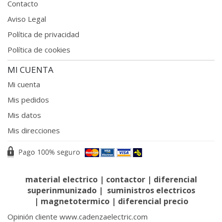
Contacto
Aviso Legal
Política de privacidad
Política de cookies
MI CUENTA
Mi cuenta
Mis pedidos
Mis datos
Mis direcciones
material electrico
|
contactor
|
diferencial
superinmunizado
|
suministros electricos
|
magnetotermico
|
diferencial precio
Opinión cliente www.cadenzaelectric.com