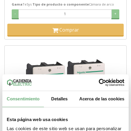
Gama
TeSys
Tipo de producto o componente
Cámara de arco
-
+
Comprar
Consentimiento
Detalles
Acerca de las cookies
Esta página web usa cookies
Las cookies de este sitio web se usan para personalizar