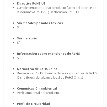
Directiva RoHS UE
Cumplimiento proactivo (producto fuera del alcance de
la normativa RoHS UE) Declaración RoHS UE
.
Sin metales pesados tóxicos
Sí
.
Sin mercurio
Sí
.
Información sobre exenciones de RoHS
Sí
.
Normativa de RoHS China
Declaración RoHS China Declaración proactiva de RoHS
China (fuera del alcance legal de RoHS China)
.
Comunicación ambiental
Perfil ambiental del producto
.
Perfil de circularidad