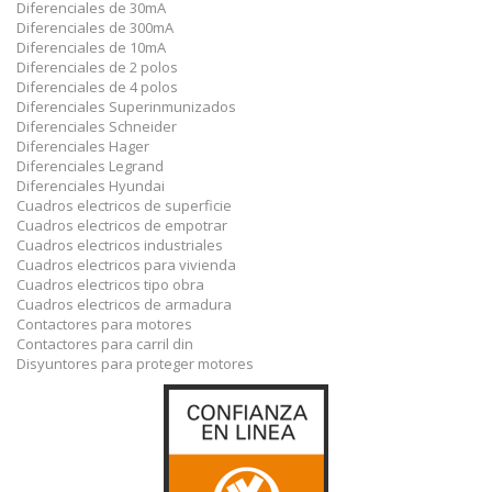
Diferenciales de 30mA
Diferenciales de 300mA
Diferenciales de 10mA
Diferenciales de 2 polos
Diferenciales de 4 polos
Diferenciales Superinmunizados
Diferenciales Schneider
Diferenciales Hager
Diferenciales Legrand
Diferenciales Hyundai
Cuadros electricos de superficie
Cuadros electricos de empotrar
Cuadros electricos industriales
Cuadros electricos para vivienda
Cuadros electricos tipo obra
Cuadros electricos de armadura
Contactores para motores
Contactores para carril din
Disyuntores para proteger motores