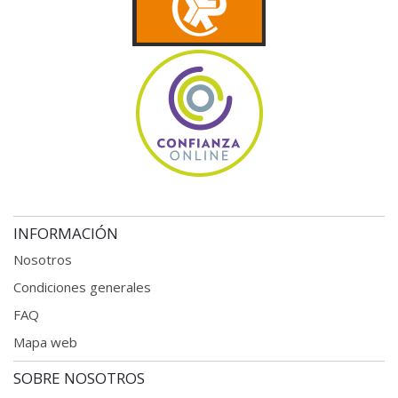
INFORMACIÓN
Nosotros
Condiciones generales
FAQ
Mapa web
SOBRE NOSOTROS