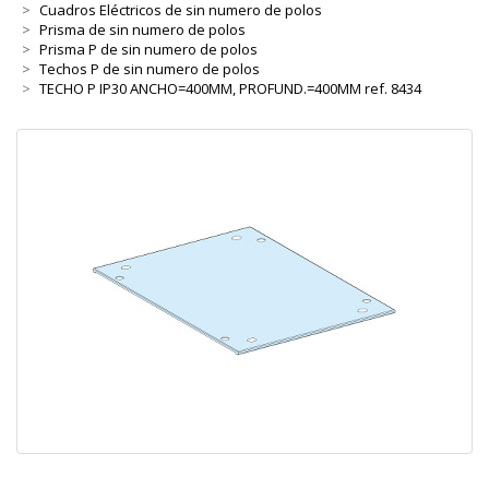
Cuadros Eléctricos de sin numero de polos
Prisma de sin numero de polos
Prisma P de sin numero de polos
Techos P de sin numero de polos
TECHO P IP30 ANCHO=400MM, PROFUND.=400MM ref. 8434