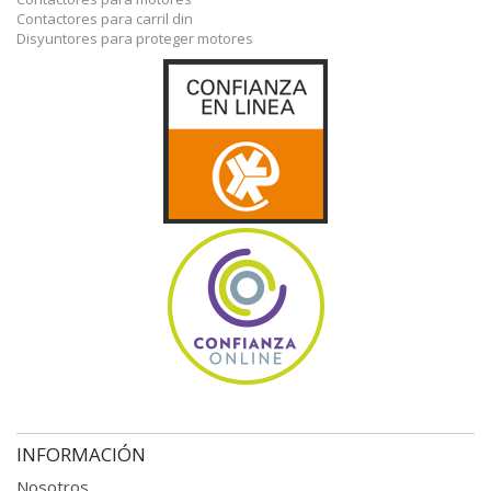
Contactores para carril din
Disyuntores para proteger motores
INFORMACIÓN
Nosotros