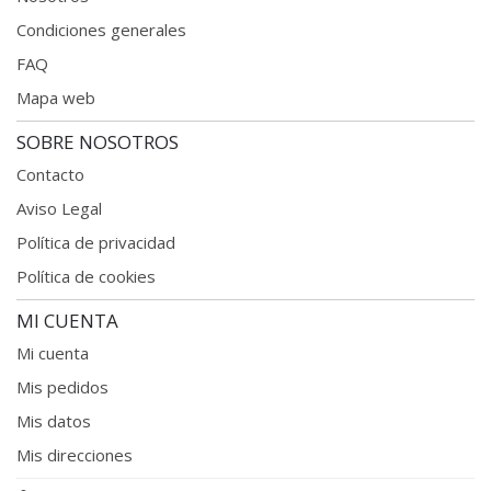
Condiciones generales
FAQ
Mapa web
SOBRE NOSOTROS
Contacto
Aviso Legal
Política de privacidad
Política de cookies
MI CUENTA
Mi cuenta
Mis pedidos
Mis datos
Mis direcciones