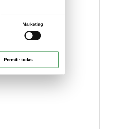
Marketing
Permitir todas