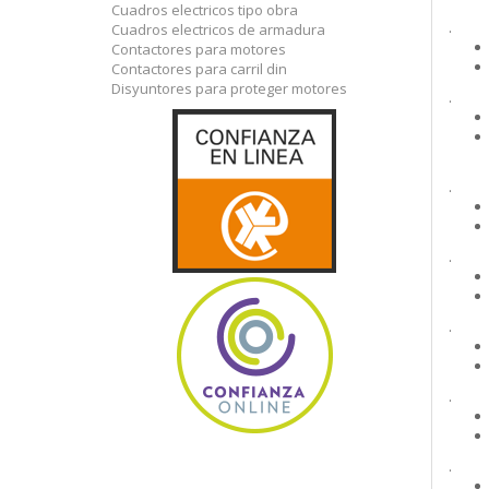
Cuadros electricos tipo obra
.
Cuadros electricos de armadura
Contactores para motores
Contactores para carril din
Disyuntores para proteger motores
.
.
.
.
.
.