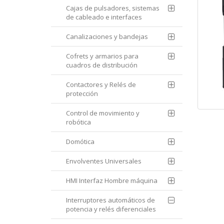
Cajas de pulsadores, sistemas
de cableado e interfaces
Canalizaciones y bandejas
Cofrets y armarios para
cuadros de distribución
Contactores y Relés de
protección
Control de movimiento y
robótica
Domótica
Envolventes Universales
HMI Interfaz Hombre máquina
Interruptores automáticos de
potencia y relés diferenciales