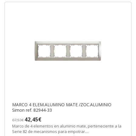
MARCO 4 ELEM.ALUMINO MATE /ZOC.ALUMINIO
Simon ref. 82944-33
42,45€
67,53€
Marco de 4 elementos en aluminio mate, perteneciente a la
Serie 82 de mecanismos para empotrar....