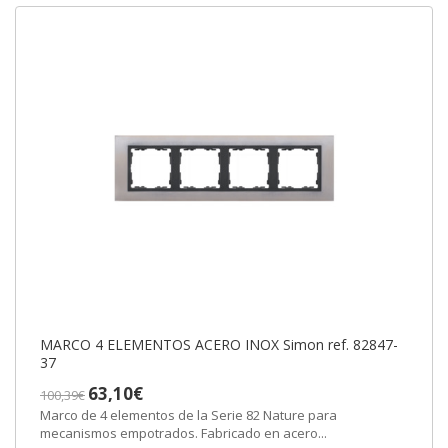
MARCO 4 ELEMENTOS ACERO INOX Simon ref. 82847-
37
63,10€
100,39€
Marco de 4 elementos de la Serie 82 Nature para
mecanismos empotrados. Fabricado en acero...