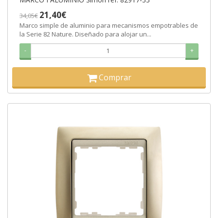
21,40€
34,05€
Marco simple de aluminio para mecanismos empotrables de
la Serie 82 Nature. Diseñado para alojar un...
-
+
Comprar