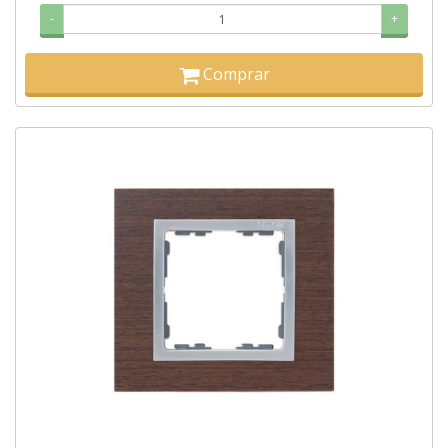
-
+
Comprar