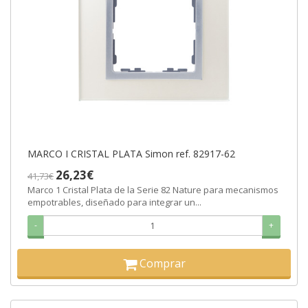
MARCO I CRISTAL PLATA Simon ref. 82917-62
26,23€
41,73€
Marco 1 Cristal Plata de la Serie 82 Nature para mecanismos
empotrables, diseñado para integrar un...
-
+
Comprar