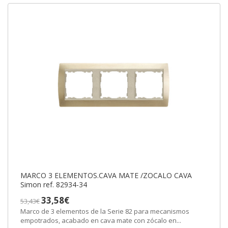
MARCO 3 ELEMENTOS.CAVA MATE /ZOCALO CAVA
Simon ref. 82934-34
33,58€
53,43€
Marco de 3 elementos de la Serie 82 para mecanismos
empotrados, acabado en cava mate con zócalo en...