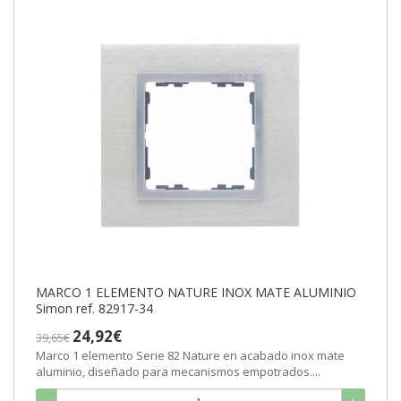
MARCO 1 ELEMENTO NATURE INOX MATE ALUMINIO
Simon ref. 82917-34
24,92€
39,65€
Marco 1 elemento Serie 82 Nature en acabado inox mate
aluminio, diseñado para mecanismos empotrados....