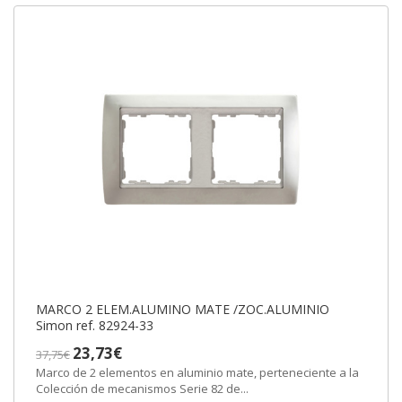
MARCO 2 ELEM.ALUMINO MATE /ZOC.ALUMINIO
Simon ref. 82924-33
23,73€
37,75€
Marco de 2 elementos en aluminio mate, perteneciente a la
Colección de mecanismos Serie 82 de...