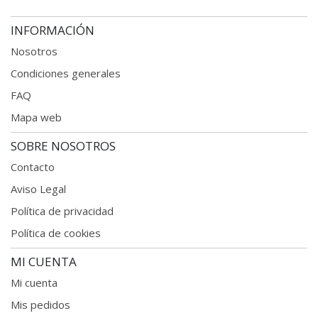
INFORMACIÓN
Nosotros
Condiciones generales
FAQ
Mapa web
SOBRE NOSOTROS
Contacto
Aviso Legal
Política de privacidad
Política de cookies
MI CUENTA
Mi cuenta
Mis pedidos