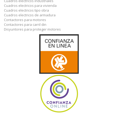
Cuadros electricos industriales
Cuadros electricos para vivienda
Cuadros electricos tipo obra
Cuadros electricos de armadura
Contactores para motores
Contactores para carril din
Disyuntores para proteger motores