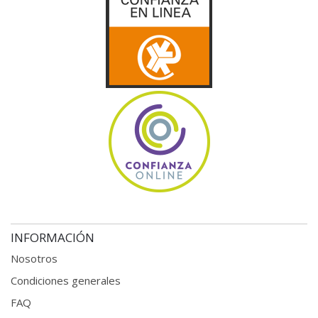
INFORMACIÓN
Nosotros
Condiciones generales
FAQ