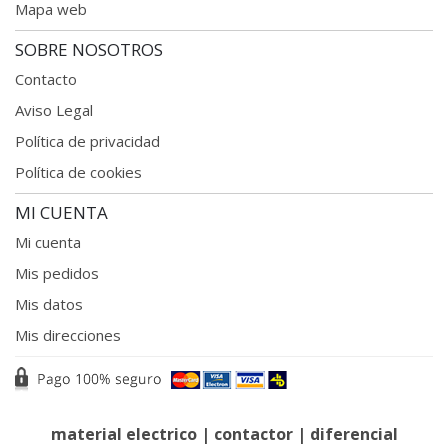
Mapa web
SOBRE NOSOTROS
Contacto
Aviso Legal
Política de privacidad
Política de cookies
MI CUENTA
Mi cuenta
Mis pedidos
Mis datos
Mis direcciones
material electrico
|
contactor
|
diferencial