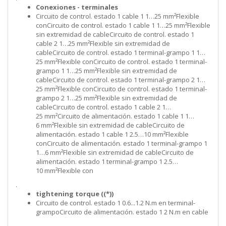
Conexiones - terminales
Circuito de control. estado 1 cable 1 1…25 mm²Flexible
conCircuito de control. estado 1 cable 1 1…25 mm²Flexible
sin extremidad de cableCircuito de control. estado 1
cable 2 1…25 mm²Flexible sin extremidad de
cableCircuito de control. estado 1 terminal-grampo 1 1…
25 mm²Flexible conCircuito de control. estado 1 terminal-
grampo 1 1…25 mm²Flexible sin extremidad de
cableCircuito de control. estado 1 terminal-grampo 2 1…
25 mm²Flexible conCircuito de control. estado 1 terminal-
grampo 2 1…25 mm²Flexible sin extremidad de
cableCircuito de control. estado 1 cable 2 1…
25 mm²Circuito de alimentación. estado 1 cable 1 1…
6 mm²Flexible sin extremidad de cableCircuito de
alimentación. estado 1 cable 1 2.5…10 mm²Flexible
conCircuito de alimentación. estado 1 terminal-grampo 1
1…6 mm²Flexible sin extremidad de cableCircuito de
alimentación. estado 1 terminal-grampo 1 2.5…
10 mm²Flexible con
.
tightening torque ((*))
Circuito de control. estado 1 0.6...1.2 N.m en terminal-
grampoCircuito de alimentación. estado 1 2 N.m en cable