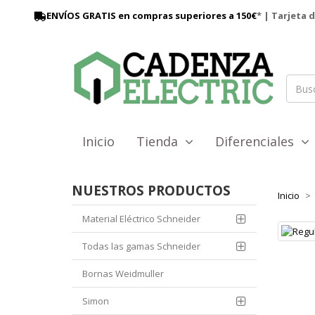
ENVÍOS GRATIS en compras superiores a 150€
* | Tarjeta 
Inicio
Tienda
Diferenciales
NUESTROS PRODUCTOS
Inicio
Material Eléctrico Schneider
Todas las gamas Schneider
Bornas Weidmuller
Simon