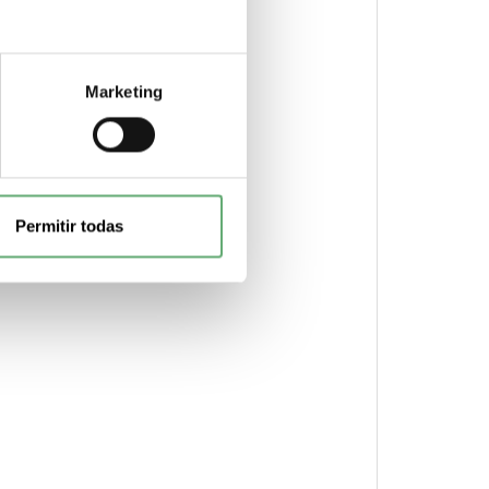
Marketing
Permitir todas