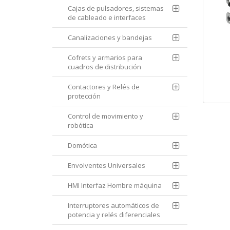
Cajas de pulsadores, sistemas
de cableado e interfaces
Canalizaciones y bandejas
Cofrets y armarios para
cuadros de distribución
Contactores y Relés de
protección
Control de movimiento y
robótica
Domótica
Envolventes Universales
HMI Interfaz Hombre máquina
Interruptores automáticos de
potencia y relés diferenciales