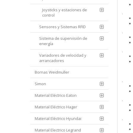
Joysticks y estaciones de
.
control
Sensores y Sistemas RFID
.
Sistema de supervisión de
energía
.
Variadores de velocidad y
arrancadores
Bornas Weidmuller
.
Simon
Material Eléctrico Eaton
.
Material Eléctrico Hager
Material Eléctrico Hyundai
.
Material Electrico Legrand