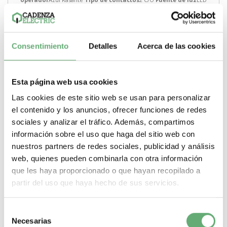
-
+
Comprar
Consentimiento
Detalles
Acerca de las cookies
Esta página web usa cookies
Las cookies de este sitio web se usan para personalizar
el contenido y los anuncios, ofrecer funciones de redes
sociales y analizar el tráfico. Además, compartimos
información sobre el uso que haga del sitio web con
nuestros partners de redes sociales, publicidad y análisis
web, quienes pueden combinarla con otra información
que les haya proporcionado o que hayan recopilado a
partir del uso que haya hecho de sus servicios.
Selección
Necesarias
de