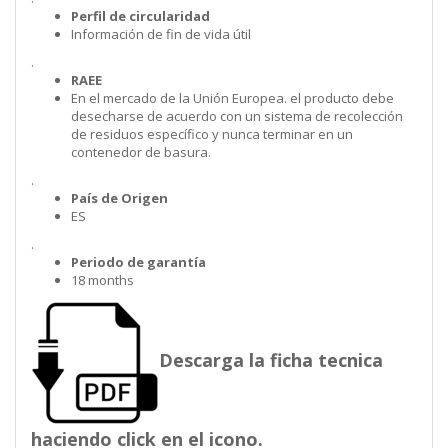
Perfil de circularidad
Información de fin de vida útil
.
RAEE
En el mercado de la Unión Europea. el producto debe
desecharse de acuerdo con un sistema de recolección
de residuos específico y nunca terminar en un
contenedor de basura.
.
País de Origen
ES
.
Periodo de garantía
18 months
Descarga la ficha tecnica
haciendo click en el icono.