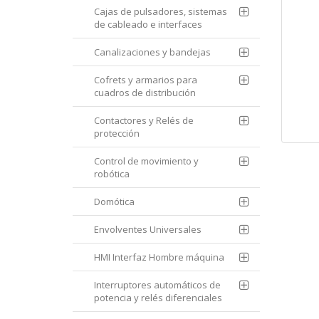
Cajas de pulsadores, sistemas
de cableado e interfaces
Canalizaciones y bandejas
Cofrets y armarios para
cuadros de distribución
Contactores y Relés de
protección
Control de movimiento y
robótica
Domótica
Envolventes Universales
HMI Interfaz Hombre máquina
Interruptores automáticos de
potencia y relés diferenciales