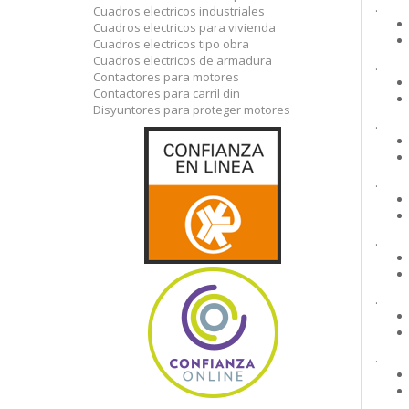
.
Cuadros electricos industriales
Cuadros electricos para vivienda
Cuadros electricos tipo obra
Cuadros electricos de armadura
.
Contactores para motores
Contactores para carril din
Disyuntores para proteger motores
.
.
.
.
.