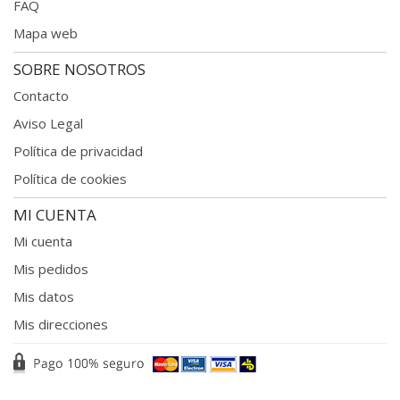
FAQ
Mapa web
SOBRE NOSOTROS
Contacto
Aviso Legal
Política de privacidad
Política de cookies
MI CUENTA
Mi cuenta
Mis pedidos
Mis datos
Mis direcciones