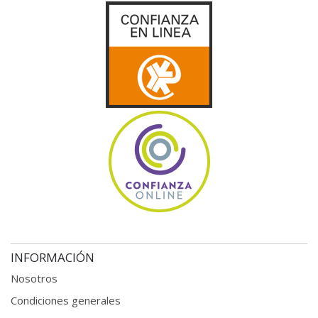
INFORMACIÓN
Nosotros
Condiciones generales