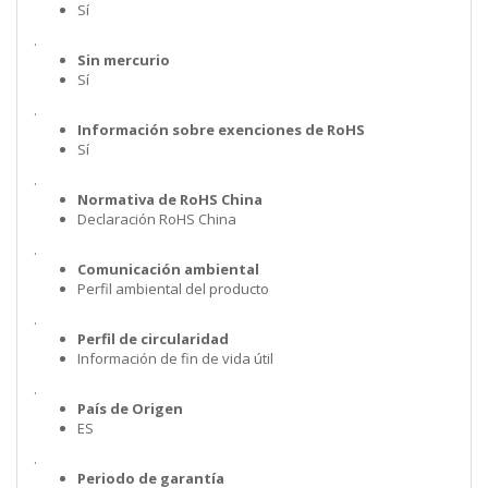
Sí
.
Sin mercurio
Sí
.
Información sobre exenciones de RoHS
Sí
.
Normativa de RoHS China
Declaración RoHS China
.
Comunicación ambiental
Perfil ambiental del producto
.
Perfil de circularidad
Información de fin de vida útil
.
País de Origen
ES
.
Periodo de garantía