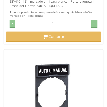
ZBY4101 | Sin marcado en 1 cara blanca | Porta-etiqueta |
Schneider Electric PORTAETIQUETAS...
Tipo de producto o componente
Porta-etiqueta
Marcado
Sin
marcado en 1 cara blanca
-
+
Comprar