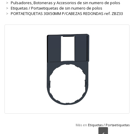
Pulsadores, Botoneras y Accesorios de sin numero de polos
Etiquetas / Portaetiquetas de sin numero de polos
PORTAETIQUETAS 30X50MM P/CABEZAS REDONDAS ref. ZBZ33
Más en
Etiquetas / Portaetiquetas
Anterior