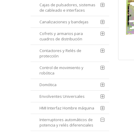
Cajas de pulsadores, sistemas
de cableado e interfaces
Canalizaciones y bandejas
Cofrets y armarios para
cuadros de distribución
Contactores y Relés de
protección
Control de movimiento y
robótica
Domótica
Envolventes Universales
HMI Interfaz Hombre máquina
Interruptores automáticos de
potencia y relés diferenciales