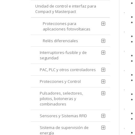
Unidad de control e interfaz para
Compact y Masterpact
.
Protecciones para
aplicaciones fotovoltaicas
.
Relés diferenciales
.
Interruptores-fusible y de
seguridad
.
PAC, PLC y otros controladores
Protecciones y Control
.
Pulsadores, selectores,
pilotos, botoneras y
combinadores
.
Sensores y Sistemas RFID
.
Sistema de supervisión de
energía