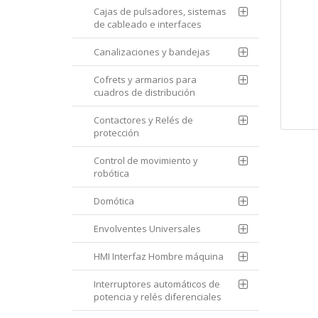
Cajas de pulsadores, sistemas
de cableado e interfaces
Canalizaciones y bandejas
Cofrets y armarios para
cuadros de distribución
Contactores y Relés de
protección
Control de movimiento y
robótica
Domótica
Envolventes Universales
HMI Interfaz Hombre máquina
Interruptores automáticos de
potencia y relés diferenciales