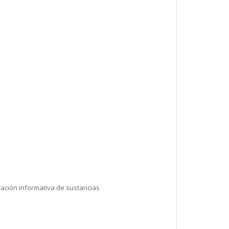
ación informativa de sustancias