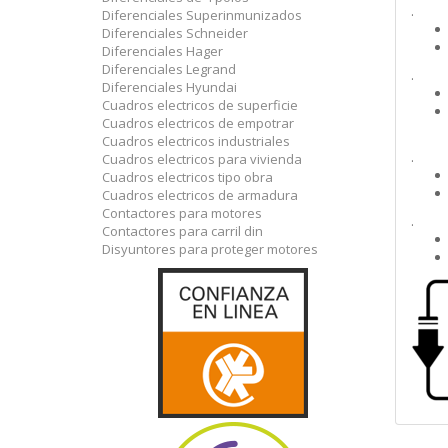
.
Diferenciales Superinmunizados
Diferenciales Schneider
Diferenciales Hager
Diferenciales Legrand
.
Diferenciales Hyundai
Cuadros electricos de superficie
Cuadros electricos de empotrar
Cuadros electricos industriales
.
Cuadros electricos para vivienda
Cuadros electricos tipo obra
Cuadros electricos de armadura
Contactores para motores
.
Contactores para carril din
Disyuntores para proteger motores