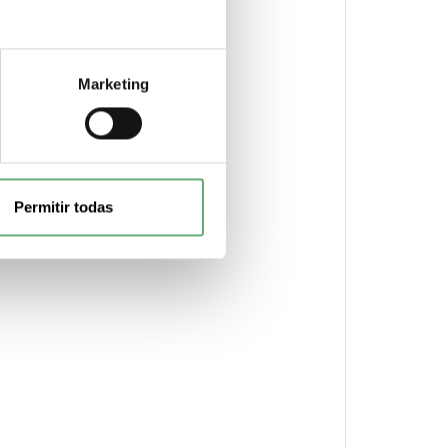
Marketing
Permitir todas