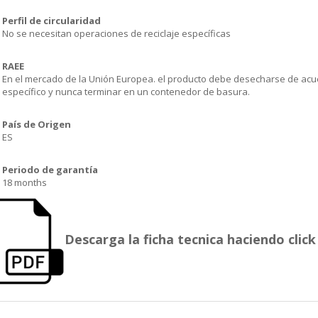
Perfil de circularidad
No se necesitan operaciones de reciclaje específicas
RAEE
En el mercado de la Unión Europea. el producto debe desecharse de acu
específico y nunca terminar en un contenedor de basura.
País de Origen
ES
Periodo de garantía
18 months
Descarga la ficha tecnica haciendo click 