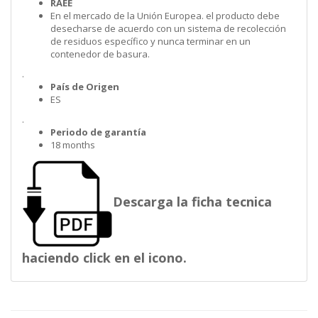
RAEE
En el mercado de la Unión Europea. el producto debe
desecharse de acuerdo con un sistema de recolección
de residuos específico y nunca terminar en un
contenedor de basura.
.
País de Origen
ES
.
Periodo de garantía
18 months
Descarga la ficha tecnica
haciendo click en el icono.