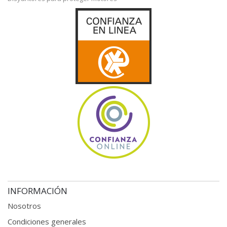
INFORMACIÓN
Nosotros
Condiciones generales