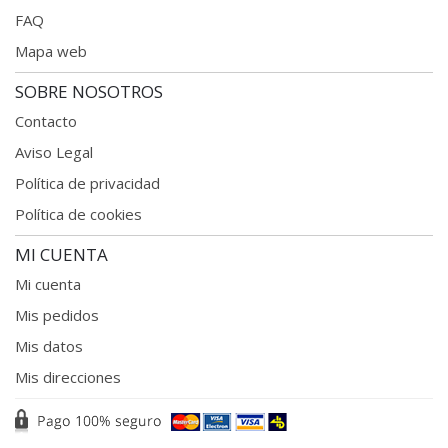
FAQ
Mapa web
SOBRE NOSOTROS
Contacto
Aviso Legal
Política de privacidad
Política de cookies
MI CUENTA
Mi cuenta
Mis pedidos
Mis datos
Mis direcciones