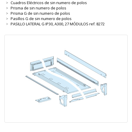
Cuadros Eléctricos de sin numero de polos
Prisma de sin numero de polos
Prisma G de sin numero de polos
Pasillos G de sin numero de polos
PASILLO LATERAL G IP30, A300, 27 MÓDULOS ref. 8272