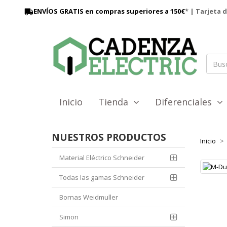
ENVÍOS GRATIS en compras superiores a 150€
* | Tarjeta 
Inicio
Tienda
Diferenciales
NUESTROS PRODUCTOS
Inicio
Material Eléctrico Schneider
Todas las gamas Schneider
Bornas Weidmuller
Simon