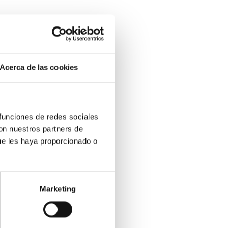
re.
Acerca de las cookies
 funciones de redes sociales
con nuestros partners de
ue les haya proporcionado o
Marketing