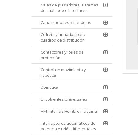
Cajas de pulsadores, sistemas
de cableado e interfaces
Canalizaciones y bandejas
Cofrets y armarios para
cuadros de distribución
Contactores y Relés de
protección
Control de movimiento y
robótica
Domótica
Envolventes Universales
HMI Interfaz Hombre máquina
Interruptores automáticos de
potencia y relés diferenciales