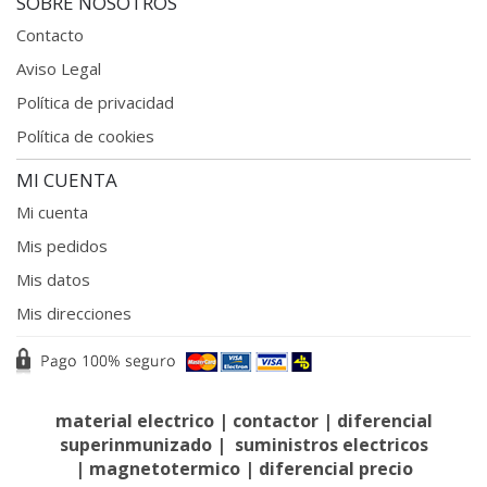
SOBRE NOSOTROS
Contacto
Aviso Legal
Política de privacidad
Política de cookies
MI CUENTA
Mi cuenta
Mis pedidos
Mis datos
Mis direcciones
material electrico
|
contactor
|
diferencial
superinmunizado
|
suministros electricos
|
magnetotermico
|
diferencial precio