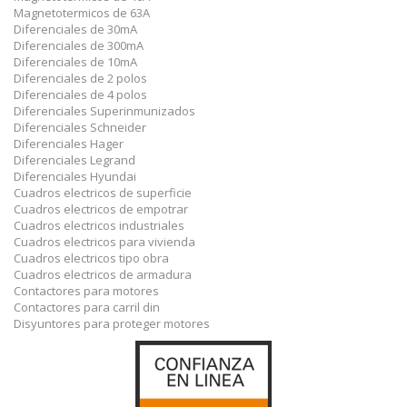
Magnetotermicos de 63A
Diferenciales de 30mA
Diferenciales de 300mA
Diferenciales de 10mA
Diferenciales de 2 polos
Diferenciales de 4 polos
Diferenciales Superinmunizados
Diferenciales Schneider
Diferenciales Hager
Diferenciales Legrand
Diferenciales Hyundai
Cuadros electricos de superficie
Cuadros electricos de empotrar
Cuadros electricos industriales
Cuadros electricos para vivienda
Cuadros electricos tipo obra
Cuadros electricos de armadura
Contactores para motores
Contactores para carril din
Disyuntores para proteger motores