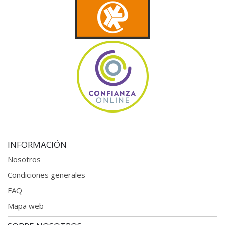
INFORMACIÓN
Nosotros
Condiciones generales
FAQ
Mapa web