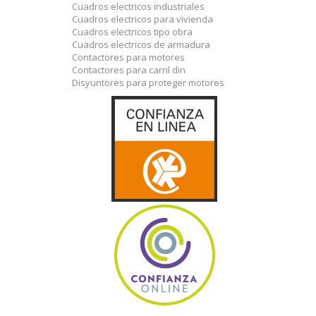
Cuadros electricos industriales
Cuadros electricos para vivienda
Cuadros electricos tipo obra
Cuadros electricos de armadura
Contactores para motores
Contactores para carril din
Disyuntores para proteger motores