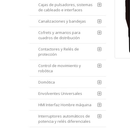
Cajas de pulsadores, sistemas
de cableado e interfaces
Canalizaciones y bandejas
Cofrets y armarios para
cuadros de distribución
Contactores y Relés de
protección
Control de movimiento y
robótica
Domótica
Envolventes Universales
HMI Interfaz Hombre máquina
Interruptores automáticos de
potencia y relés diferenciales