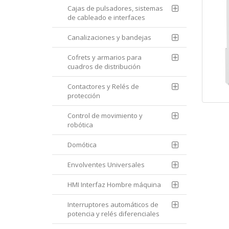
Cajas de pulsadores, sistemas
de cableado e interfaces
Canalizaciones y bandejas
Cofrets y armarios para
cuadros de distribución
Contactores y Relés de
protección
Control de movimiento y
robótica
Domótica
Envolventes Universales
HMI Interfaz Hombre máquina
Interruptores automáticos de
potencia y relés diferenciales