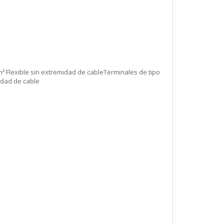
mm² Flexible sin extremidad de cableTerminales de tipo
midad de cable