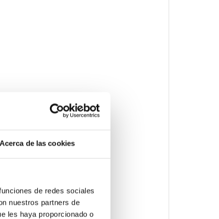
Acerca de las cookies
 funciones de redes sociales
con nuestros partners de
ue les haya proporcionado o