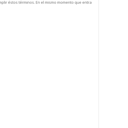
mplir éstos términos. En el mismo momento que entra