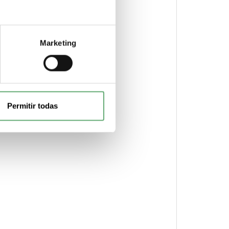
Marketing
Permitir todas