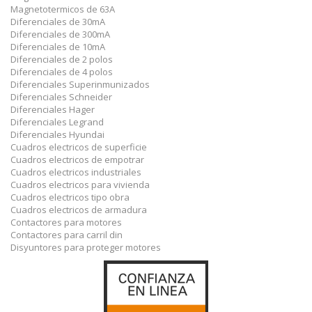
Magnetotermicos de 63A
Diferenciales de 30mA
Diferenciales de 300mA
Diferenciales de 10mA
Diferenciales de 2 polos
Diferenciales de 4 polos
Diferenciales Superinmunizados
Diferenciales Schneider
Diferenciales Hager
Diferenciales Legrand
Diferenciales Hyundai
Cuadros electricos de superficie
Cuadros electricos de empotrar
Cuadros electricos industriales
Cuadros electricos para vivienda
Cuadros electricos tipo obra
Cuadros electricos de armadura
Contactores para motores
Contactores para carril din
Disyuntores para proteger motores