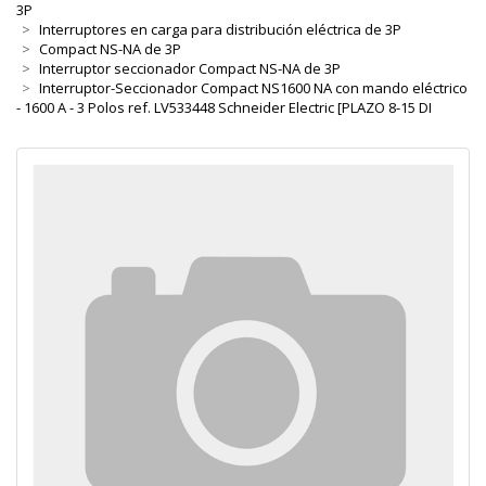
3P
Interruptores en carga para distribución eléctrica de 3P
Compact NS-NA de 3P
Interruptor seccionador Compact NS-NA de 3P
Interruptor-Seccionador Compact NS1600 NA con mando eléctrico
- 1600 A - 3 Polos ref. LV533448 Schneider Electric [PLAZO 8-15 DI