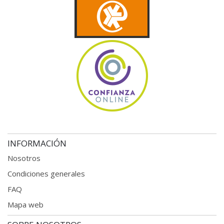
INFORMACIÓN
Nosotros
Condiciones generales
FAQ
Mapa web