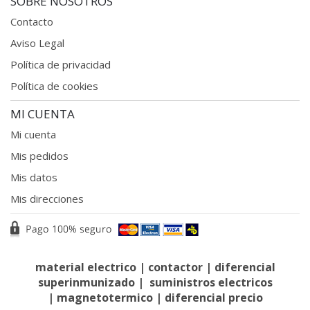
SOBRE NOSOTROS
Contacto
Aviso Legal
Política de privacidad
Política de cookies
MI CUENTA
Mi cuenta
Mis pedidos
Mis datos
Mis direcciones
material electrico
|
contactor
|
diferencial
superinmunizado
|
suministros electricos
|
magnetotermico
|
diferencial precio