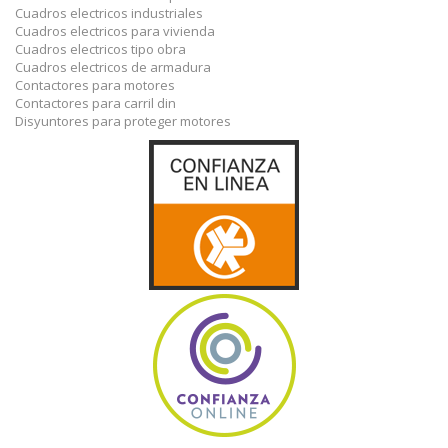
Cuadros electricos industriales
Cuadros electricos para vivienda
Cuadros electricos tipo obra
Cuadros electricos de armadura
Contactores para motores
Contactores para carril din
Disyuntores para proteger motores