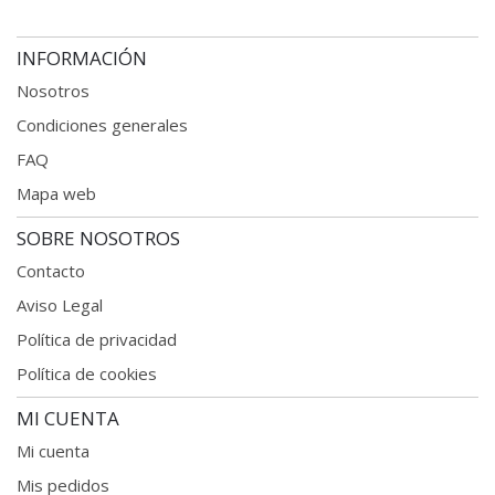
INFORMACIÓN
Nosotros
Condiciones generales
FAQ
Mapa web
SOBRE NOSOTROS
Contacto
Aviso Legal
Política de privacidad
Política de cookies
MI CUENTA
Mi cuenta
Mis pedidos