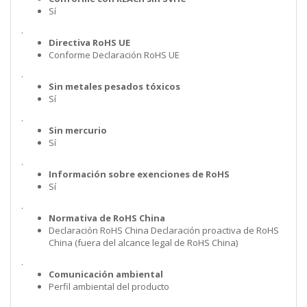
Sí
.
Directiva RoHS UE
Conforme Declaración RoHS UE
.
Sin metales pesados tóxicos
Sí
.
Sin mercurio
Sí
.
Información sobre exenciones de RoHS
Sí
.
Normativa de RoHS China
Declaración RoHS China Declaración proactiva de RoHS
China (fuera del alcance legal de RoHS China)
.
Comunicación ambiental
Perfil ambiental del producto
.