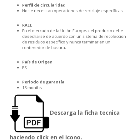
Perfil de circularidad
No se necesitan operaciones de reciclaje específicas
.
RAEE
En el mercado de la Unión Europea. el producto debe
desecharse de acuerdo con un sistema de recolección
de residuos específico y nunca terminar en un
contenedor de basura.
.
País de Origen
ES
.
Periodo de garantía
18 months
Descarga la ficha tecnica
haciendo click en el icono.