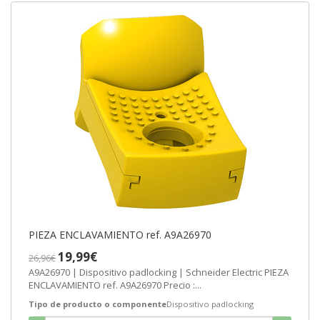
PIEZA ENCLAVAMIENTO ref. A9A26970
19,99€
26,96€
A9A26970 | Dispositivo padlocking | Schneider Electric PIEZA
ENCLAVAMIENTO ref. A9A26970 Precio :...
Tipo de producto o componente
Dispositivo padlocking