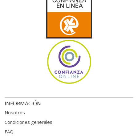
INFORMACIÓN
Nosotros
Condiciones generales
FAQ