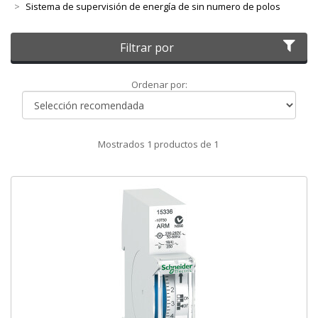
Sistema de supervisión de energía de sin numero de polos
Filtrar por
Ordenar
Ordenar por:
por
Mostrados
1
productos de
1