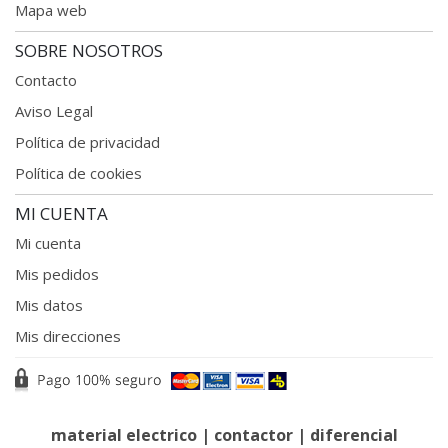
Mapa web
SOBRE NOSOTROS
Contacto
Aviso Legal
Política de privacidad
Política de cookies
MI CUENTA
Mi cuenta
Mis pedidos
Mis datos
Mis direcciones
material electrico
|
contactor
|
diferencial