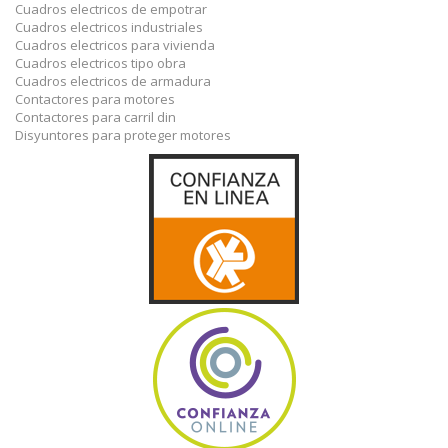
Cuadros electricos de empotrar
Cuadros electricos industriales
Cuadros electricos para vivienda
Cuadros electricos tipo obra
Cuadros electricos de armadura
Contactores para motores
Contactores para carril din
Disyuntores para proteger motores