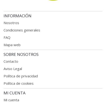
INFORMACIÓN
Nosotros
Condiciones generales
FAQ
Mapa web
SOBRE NOSOTROS
Contacto
Aviso Legal
Política de privacidad
Política de cookies
MI CUENTA
Mi cuenta