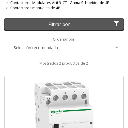
Contactores Modulares Acti 9 iCT - Gama Schneider de 4P
Contactores manuales de 4P
Filtrar por
Ordenar
Ordenar por:
por
Mostrados
2
productos de
2